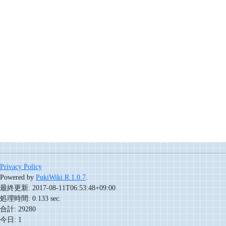
Privacy Policy
Powered by
PukiWiki R 1.0.7
.
最終更新: 2017-08-11T06:53:48+09:00
処理時間: 0.133 sec.
合計: 29280
今日: 1